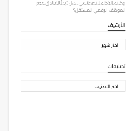
وكلاء الذكاء الاصطناعي.. هل تبدأ الفنادق عصر
الموظف الرقمي المستقل؟
الأرشيف
الأرشيف
تصنيفات
تصنيفات