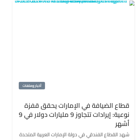
أخبار وملفات
قطاع الضيافة في الإمارات يحقق قفزة
نوعية: إيرادات تتجاوز 9 مليارات دولار في 9
أشهر
شهد القطاع الفندقي في دولة الإمارات العربية المتحدة