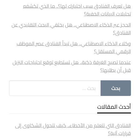
هل تعرف الفنادق سبب اختيارك لها؟.. ما الذي تكشفه
تحليلات البيانات الخفية؟
الحجز عبر الذكاء الاصطناعي.. هل يختفي البحث التقليدي عن
الفنادق؟
وكلاء الذكاء الاصطناعي.. هل تبدأ الفنادق عصر الموظف
الرقمي المستقل؟
عندما تصبح الغرفة ذكية.. هل تستطيع توقع احتياجات النزيل
قبل أن يطلبها؟
أحدث المقالات
الفنادق التي تتعلم من الأخطاء.. كيف تتحول الشكاوى إلى
قرارات آلية؟