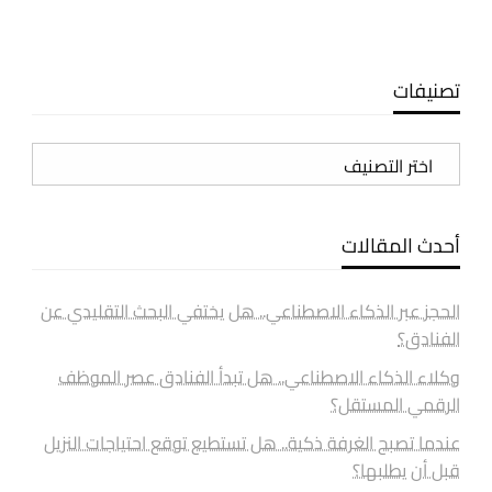
تصنيفات
تصنيفات
أحدث المقالات
الحجز عبر الذكاء الاصطناعي.. هل يختفي البحث التقليدي عن
الفنادق؟
وكلاء الذكاء الاصطناعي.. هل تبدأ الفنادق عصر الموظف
الرقمي المستقل؟
عندما تصبح الغرفة ذكية.. هل تستطيع توقع احتياجات النزيل
قبل أن يطلبها؟