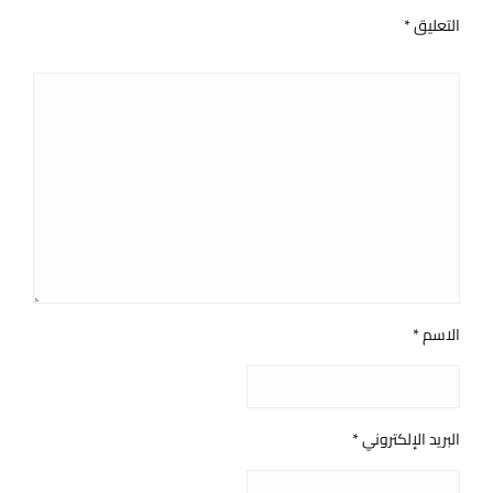
التعليق
*
الاسم
*
البريد الإلكتروني
*