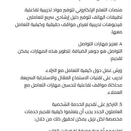
منصات التعلم الإلكتروني لتوفير مواد تدريبية تفاعلية.
تطبيقات الهاتف لتوفير دليل إرشادي سريع للعاملين.
فيديوهات تدريبية تعرض مواقف حقيقية وكيفية التعامل
معها.
4. تعزيز مهارات التواصل
التواصل هو جوهر الضيافة. لتطوير هذه المهارات، يمكن
تقديم:
ورش عمل حول كيفية التعامل مع النزلاء.
تدريب على تقنيات الاستماع الفعّال والاستجابة السريعة.
محاكاة مواقف تفاعلية لتحسين مهارات التعامل مع
العملاء.
5. التركيز على تقديم الخدمة الشخصية
العاملون الجدد يجب أن يتعلموا كيفية تقديم خدمات
مخصصة لكل نزيل. يمكن تحقيق ذلك من خلال:
تعليمهم أهمية معرفة تفضيلات النزلاء.