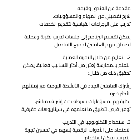
مقدمة عن الفندق وقيمه.
شرح تفصيلي عن المهام والمسؤوليات.
تدريب على الإجراءات القياسية لتقديم الخدمات.
يمكن تقسيم البرنامج إلى جلسات تدريب نظرية وعملية
لضمان فهم العاملين لجميع التفاصيل.
2. التعليم من خلال التجربة العملية
التعلم بالممارسة يُعتبر من أكثر الأساليب فعالية. يمكن
تحقيق ذلك من خلال:
إشراك العاملين الجدد في الأنشطة اليومية مع زملائهم
الأكثر خبرة.
تكليفهم بمسؤوليات بسيطة تحت إشراف مباشر.
توفير فرص لتطبيق ما تعلموه في سيناريوهات حقيقية.
3. استخدام التكنولوجيا في التدريب
الاعتماد على الأدوات الرقمية يُسهم في تحسين تجربة
التدريب. يمكن استخدام: